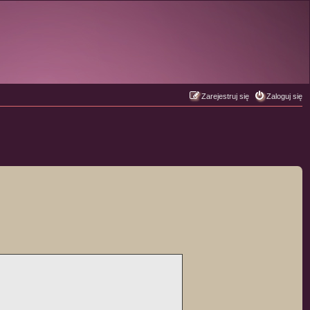
Zarejestruj się
Zaloguj się