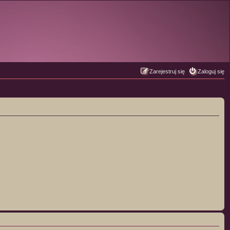
Zarejestruj się
Zaloguj się