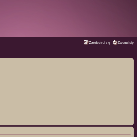
Zarejestruj się
Zaloguj się