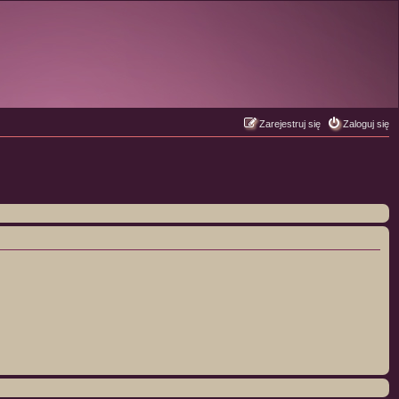
Zarejestruj się
Zaloguj się