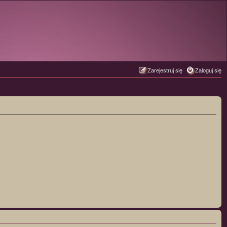
Zarejestruj się
Zaloguj się