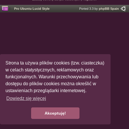
Pro Ubuntu Lucid Style
Ported 3.3 by
phpBB Spain
Strona ta używa plików cookies (tzw. ciasteczka)
w celach statystycznych, reklamowych oraz
funkcjonalnych. Warunki przechowywania lub
dostępu do plików cookies można określić w
ustawieniach przeglądarki internetowej.
Dowiedz się więcej
Akceptuję!