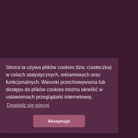
Strona ta używa plików cookies (tzw. ciasteczka)
w celach statystycznych, reklamowych oraz
funkcjonalnych. Warunki przechowywania lub
dostępu do plików cookies można określić w
ustawieniach przeglądarki internetowej.
Dowiedz się więcej
Akceptuję!